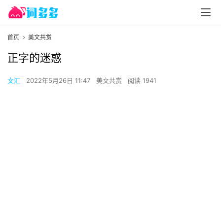
首页
美文共赏
正字的迷惑
文汇
2022年5月26日 11:47
美文共赏
阅读 1941