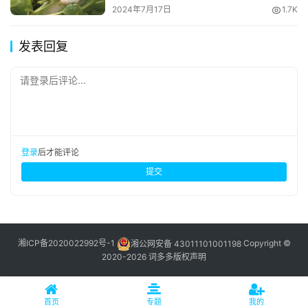
2024年7月17日
1.7K
发表回复
请登录后评论...
登录
后才能评论
提交
湘ICP备2020022992号-1
湘公网安备 43011101001198
Copyright ©
2020-2026 词多多
版权声明
首页
专题
我的