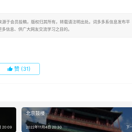
片内容来源于会员投稿，版权归其所有，转载请注明出处。词多多系信息发布平
更多信息、供广大网友交流学习之目的。
赞
(31)
北京鼓楼
 20:09
2022年11月4日 20:30
下