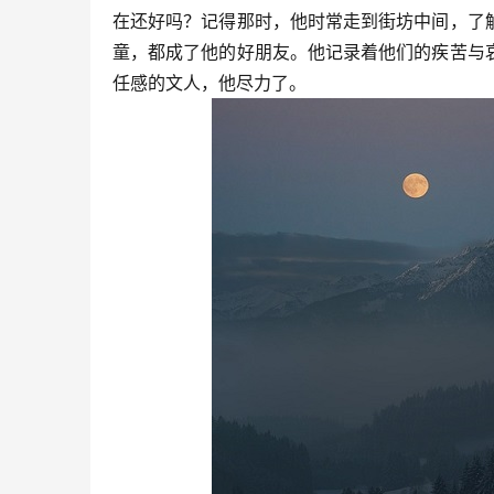
在还好吗？记得那时，他时常走到街坊中间，了
童，都成了他的好朋友。他记录着他们的疾苦与
任感的文人，他尽力了。