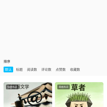
排序
默认
标题
阅读数
评论数
点赞数
收藏数
网络热词
网络热词