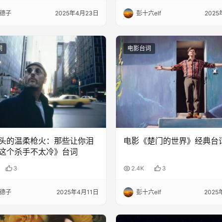
德子
2025年4月23日
彭十六elf
2025
词
电影台词
头的温柔枪火：那些让你泪
电影《楚门的世界》经典台
这个杀手不太冷》台词
3
2.4K
3
德子
2025年4月11日
彭十六elf
2025