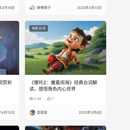
年4月16日
麻辣德子
2025年4月15日
电影台词
词赏析
《哪吒2：魔童闹海》经典台词解
读，感悟角色内心世界
2.4K
7
年4月10日
壶提提
2025年3月6日