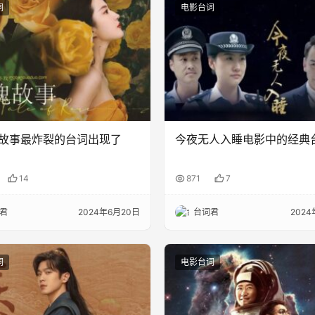
词
电影台词
故事最炸裂的台词出现了
今夜无人入睡电影中的经典
14
871
7
君
2024年6月20日
台词君
2024
词
电影台词