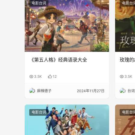
电影台词
电影台
《第五人格》经典语录大全
玫瑰的
3.5K
12
3.5K
麻辣德子
2024年11月27日
台词
电影台词
电影台