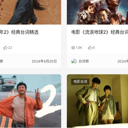
年2》经典台词精选
电影《流浪地球2》经典台
22
1.9K
8
君
2024年5月20日
台词君
2024
词
电影台词