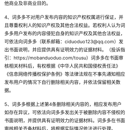
他商业及非商业目的。
4、词多多不对用户发布内容的知识产权权属进行保证，并
且尊重权利人的知识产权及其他合法权益。若权利人认为词
多多用户发布的内容侵犯自身的知识产权及其他合法权益，
可依法向词多多（联系邮箱：ciduoduo123@qq.com）发
出书面说明，并应提供具有证明效力的证据材料。（投诉指
引：https://mobanduoduo.com/tousu）词多多在书面审
核相关材料后，有权根据《中华人民共和国侵权责任法》
《信息网络传播权保护条例》等法律法规在不事先通知相应
发布用户的情况下自行删除相关内容，并依法保留相关数
据。
5、词多多根据上述第4条删除相关内容的，相应发布用户
如存在异议，可依法向词多多发出关于被删除内容不侵权的
书面说明，并提供具有证明效力的证据材料。词多多在书面
审核相关齐备材料后，将根据实际情况依法进行处理。