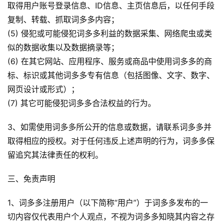
词
取得用户账号登录信息、ID信息、主页信息后，以任何手段
语
复制、转载、抓取词多多内容；
(5) 侵犯或可能侵犯词多多利益的数据采集、网络爬虫或类
似的数据收集以及数据摘录等；
(6) 在其它网站、应用程序、服务或商品中使用词多多的商
标、标识或其他词多多专有信息（包括图像、文字、数字、
网页设计或形式）；
(7) 其它可能侵犯词多多合法权益的行为。
3、如需使用词多多所公开的信息或数据，请联系词多多并
取得相应的授权。对于任何违反上述声明的行为，词多多保
留追究其法律责任的权利。
三、免责声明
1、词多多注册用户（以下简称“用户”）于词多多发布的一
切内容仅代表用户个人观点，不视为词多多知晓其内容之存