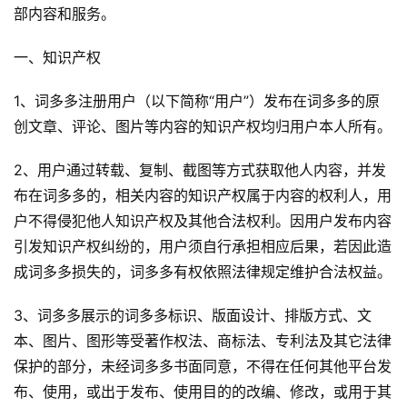
部内容和服务。
一、知识产权
1、词多多注册用户（以下简称“用户”）发布在词多多的原
创文章、评论、图片等内容的知识产权均归用户本人所有。
2、用户通过转载、复制、截图等方式获取他人内容，并发
布在词多多的，相关内容的知识产权属于内容的权利人，用
户不得侵犯他人知识产权及其他合法权利。因用户发布内容
引发知识产权纠纷的，用户须自行承担相应后果，若因此造
成词多多损失的，词多多有权依照法律规定维护合法权益。
3、词多多展示的词多多标识、版面设计、排版方式、文
本、图片、图形等受著作权法、商标法、专利法及其它法律
保护的部分，未经词多多书面同意，不得在任何其他平台发
布、使用，或出于发布、使用目的的改编、修改，或用于其