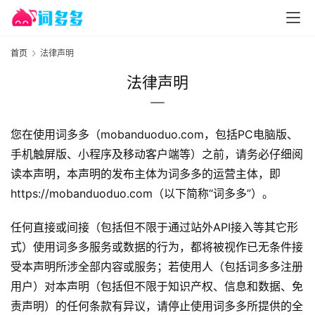
首页
法律声明
法律声明
您在使用词多多（mobanduoduo.com，包括PC电脑版、
手机触屏版、小程序及移动客户端等）之前，请务必仔细阅
读本声明，本声明的发布主体为词多多的运营主体，即
https://mobanduoduo.com（以下简称“词多多”）。
任何直接或间接（包括但不限于通过站外API接入等其它形
式）使用词多多服务或数据的行为，都将被视作已无条件接
受本声明所涉全部内容或服务；若使用人（包括词多多注册
用户）对本声明（包括但不限于知识产权、信息和数据、免
责声明）的任何条款有异议，请停止使用词多多所提供的全