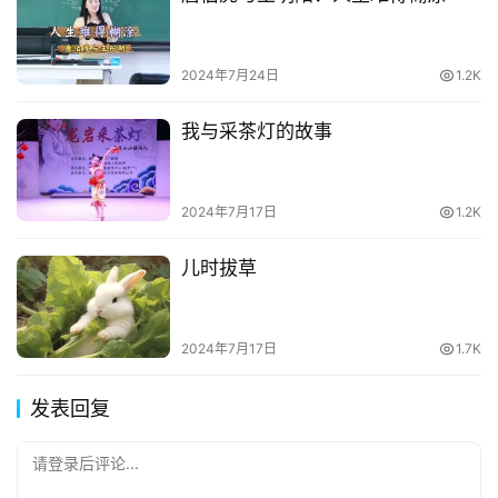
2024年7月24日
1.2K
我与采茶灯的故事
2024年7月17日
1.2K
儿时拔草
2024年7月17日
1.7K
发表回复
请登录后评论...