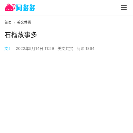
首页
美文共赏
石榴故事多
文汇
2022年5月14日 11:59
美文共赏
阅读 1864