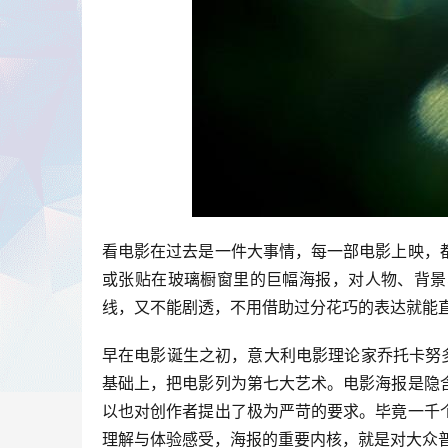
看电影在过去是一件大事情，每一部电影上映，
或张贴在玻璃橱窗里的巨幅海报，对人物、背景
线，又不能剧透，不用借助过分花巧的表达就能
早在电影诞生之初，意大利电影理论家乔托卡努
基础上，把电影列为第七大艺术。电影海报是隐
以也对创作者提出了极为严苛的要求。毕竟一千
理解与体验感受，海报的重要内核，就是对大众普