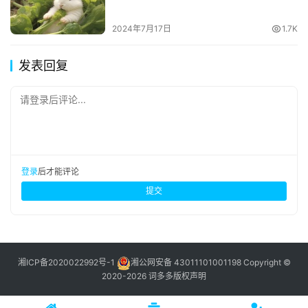
2024年7月17日
1.7K
发表回复
请登录后评论...
登录
后才能评论
提交
湘ICP备2020022992号-1
湘公网安备 43011101001198
Copyright ©
2020-2026 词多多
版权声明