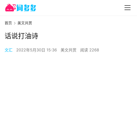
首页
美文共赏
话说打油诗
文汇
2022年5月30日 15:36
美文共赏
阅读 2268