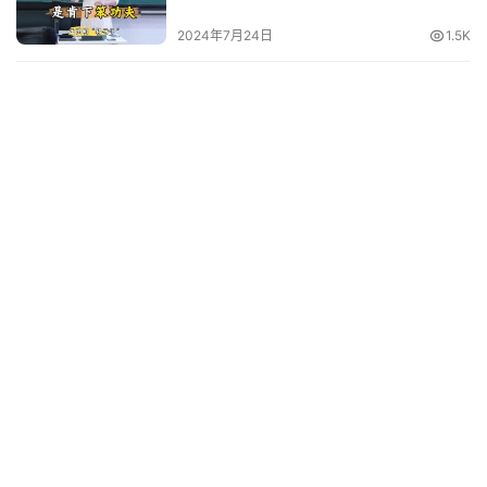
2024年7月24日
1.5K