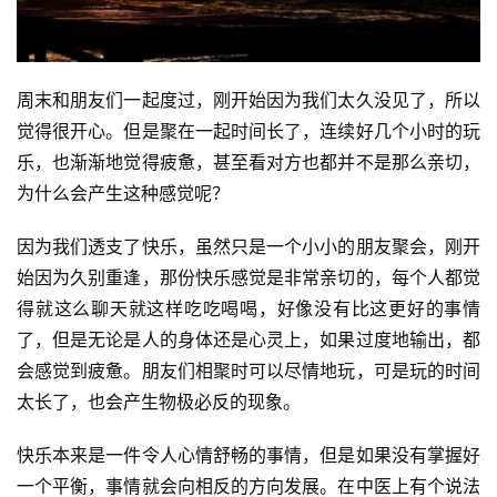
周末和朋友们一起度过，刚开始因为我们太久没见了，所以
觉得很开心。但是聚在一起时间长了，连续好几个小时的玩
乐，也渐渐地觉得疲惫，甚至看对方也都并不是那么亲切，
为什么会产生这种感觉呢？
因为我们透支了快乐，虽然只是一个小小的朋友聚会，刚开
始因为久别重逢，那份快乐感觉是非常亲切的，每个人都觉
得就这么聊天就这样吃吃喝喝，好像没有比这更好的事情
了，但是无论是人的身体还是心灵上，如果过度地输出，都
会感觉到疲惫。朋友们相聚时可以尽情地玩，可是玩的时间
太长了，也会产生物极必反的现象。
快乐本来是一件令人心情舒畅的事情，但是如果没有掌握好
一个平衡，事情就会向相反的方向发展。在中医上有个说法