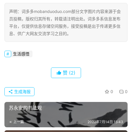
声明：词多多mobanduoduo.com部分文字图片内容来源于会
员投稿，版权归其所有，转载请注明出处。词多多系信息发布
平台，仅提供信息存储空间服务，接受投稿是出于传递更多信
息、供广大网友交流学习之目的。
生活感悟
赞
(2)
生成海报
0
0
苏永安的书法观
上一篇
2022年7月14日 15:43