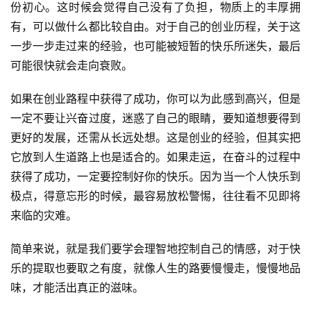
份初心。这时候会觉得自己没有了负担，物质上的丰厚拥
有，可以做什么都比较自由。对于自己的创业历程，关于这
一步一步走过来的经验，也可能被短暂的快乐所迷失，最后
可能很快就会走向衰败。
如果在创业路程中获得了成功，你可以为此感到高兴，但是
一定不要让兴奋过度，迷惑了自己的眼睛，要知道想要得到
更好的发展，还需从长远处想。这是创业的经验，但其实把
它放到人生道路上也是适合的。如果走运，在奋斗的过程中
获得了成功，一定要控制好你的快乐。因为当一个人快乐到
极点，得意忘形的时候，最容易放松警惕，往往看不见即将
来临的灾难。
简单来说，就是我们要学会理智地控制自己的情感，对于快
乐的提取也要取之有度，就像人生的路要慢慢走，慢慢地品
味，才能活出真正的滋味。