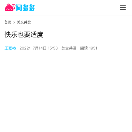
首页
美文共赏
快乐也要适度
王嘉裕
2022年7月14日 15:58
美文共赏
阅读 1951