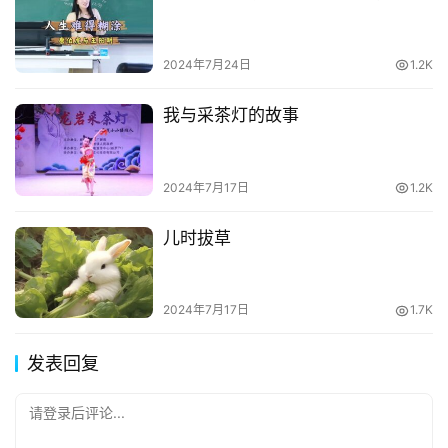
2024年7月24日
1.2K
我与采茶灯的故事
2024年7月17日
1.2K
儿时拔草
2024年7月17日
1.7K
发表回复
请登录后评论...