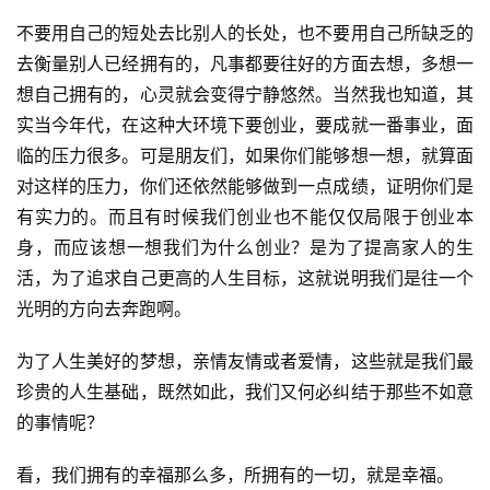
不要用自己的短处去比别人的长处，也不要用自己所缺乏的
去衡量别人已经拥有的，凡事都要往好的方面去想，多想一
想自己拥有的，心灵就会变得宁静悠然。当然我也知道，其
实当今年代，在这种大环境下要创业，要成就一番事业，面
临的压力很多。可是朋友们，如果你们能够想一想，就算面
对这样的压力，你们还依然能够做到一点成绩，证明你们是
有实力的。而且有时候我们创业也不能仅仅局限于创业本
身，而应该想一想我们为什么创业？是为了提高家人的生
活，为了追求自己更高的人生目标，这就说明我们是往一个
光明的方向去奔跑啊。
为了人生美好的梦想，亲情友情或者爱情，这些就是我们最
珍贵的人生基础，既然如此，我们又何必纠结于那些不如意
的事情呢？
看，我们拥有的幸福那么多，所拥有的一切，就是幸福。