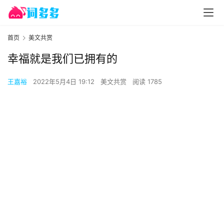
首页
美文共赏
幸福就是我们已拥有的
王嘉裕
2022年5月4日 19:12
美文共赏
阅读 1785