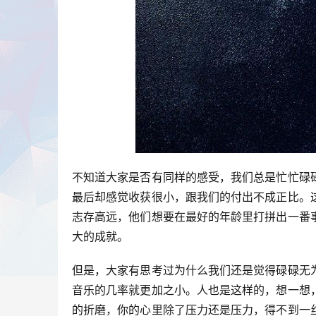
不知道大家是否有同样的感受，我们总是忙忙碌
最后却感觉收获很小，跟我们的付出不成正比。
志存高远，他们想要在最好的年龄里打拼出一番
大的成就。
但是，大家有思考过为什么我们还是觉得碌碌无
音乐的几率就更加之小。人也是这样的，想一想
的折磨，你的心里除了压力还是压力，得不到一