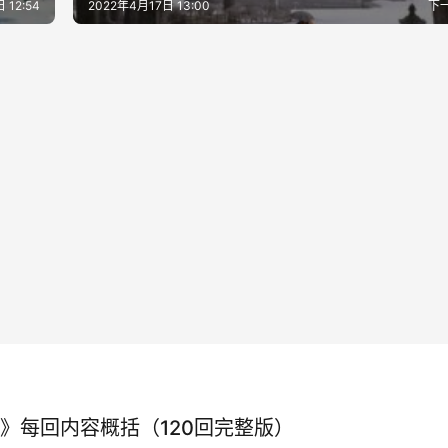
 12:54
2022年4月17日 13:00
下
》每回内容概括（120回完整版）