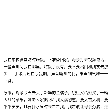
我在单位食堂吃过晚饭，正准备回家。母亲打来视频电话，
一叠声地问我在哪里，吃饭了没有，要不要出门和朋友去散
步……手术后还在康复期，声音嘶哑的我，细声细气地一一
回答。
原来，母亲今天去买了新鲜的金橘子，娥姐又给她买了一箱
大红的苹果，她老人家惦记着我大病初愈，要大吉大利，要
平平安安，非要拎水果过来看看我。我岂敢让母亲劳累，连