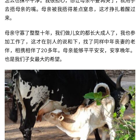
怎么也抹不干净。我很担心，想让母亲不要再哭了，就用手
去捂母亲的嘴。母亲被我捂得差点窒息，这才挣扎着醒过
来。
母亲守寡了整整十年，我们做儿女的都长大成人了，我也参
加工作了，这才在别人的说和下，找了同样中年丧妻的老
伴，相携相伴了20多年。母亲能够平平安安，安享晚年。
也是我们子女最大的希望。