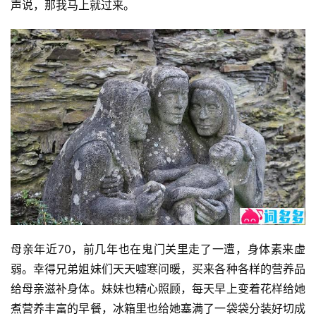
声说，那我马上就过来。
母亲年近70，前几年也在鬼门关里走了一遭，身体素来虚
弱。幸得兄弟姐妹们天天嘘寒问暖，买来各种各样的营养品
给母亲滋补身体。妹妹也精心照顾，每天早上变着花样给她
煮营养丰富的早餐，冰箱里也给她塞满了一袋袋分装好切成