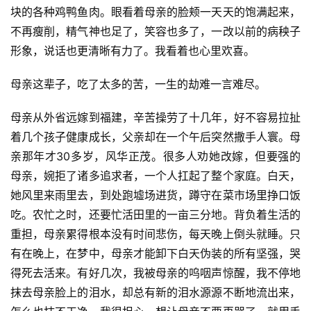
块的各种鸡鸭鱼肉。眼看着母亲的脸颊一天天的饱满起来，
不再瘦削，精气神也足了，笑容也多了，一改以前的病秧子
形象，说话也更清晰有力了。我看着也心里欢喜。
母亲这辈子，吃了太多的苦，一生的劫难一言难尽。
母亲从外省远嫁到福建，辛苦操劳了十几年，好不容易拉扯
着几个孩子健康成长，父亲却在一个午后突然撒手人寰。母
亲那年才30多岁，风华正茂。很多人劝她改嫁，但要强的
母亲，婉拒了诸多追求者，一个人扛起了整个家庭。白天，
她风里来雨里去，到处跑墟场进货，蹲守在菜市场里挣口饭
吃。农忙之时，还要忙活田里的一亩三分地。背负着生活的
重担，母亲累得根本没有时间悲伤，每天晚上倒头就睡。只
有在晚上，在梦中，母亲才能卸下白天伪装的所有坚强，哭
得死去活来。有好几次，我被母亲的呜咽声惊醒，我不停地
抹去母亲脸上的泪水，却总有新的泪水源源不断地流出来，