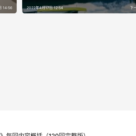
 14:56
2022年4月17日 12:54
下