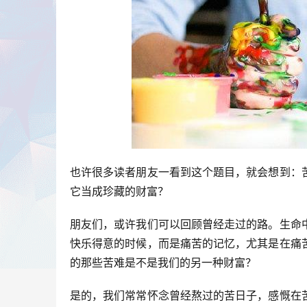
也许很多读者朋友一看到这个题目，就会想到：
它当成珍藏的财富？
朋友们，或许我们可以回顾曾经走过的路。生命
快乐得意的时候，而是痛苦的记忆，尤其是在痛
的那些苦难是不是我们的另一种财富？
是的，我们常常怀念曾经熬过的苦日子，感慨在