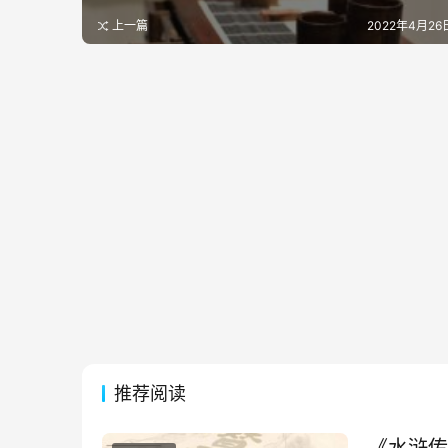
上一篇
2022年4月26日
推荐阅读