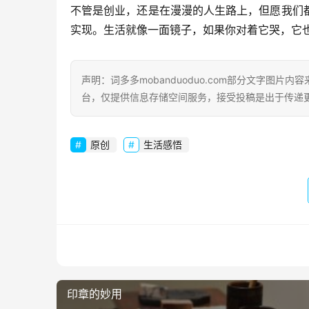
不管是创业，还是在漫漫的人生路上，但愿我们
实现。生活就像一面镜子，如果你对着它哭，它
声明：词多多mobanduoduo.com部分文字图
台，仅提供信息存储空间服务，接受投稿是出于传递
原创
生活感悟
印章的妙用