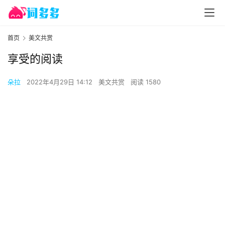
首页
美文共赏
享受的阅读
朵拉
2022年4月29日 14:12
美文共赏
阅读 1580