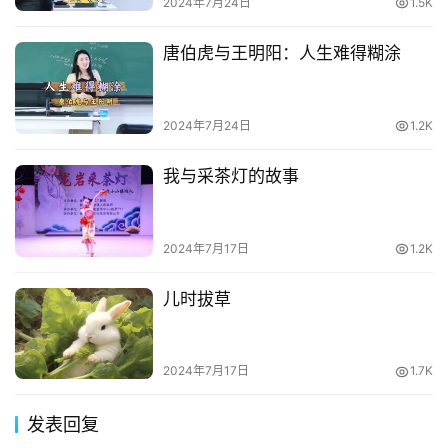
2024年7月24日
1.5K
唐伯虎与王明阳：人生难得糊涂
2024年7月24日
1.2K
我与采茶灯的故事
2024年7月17日
1.2K
儿时拔草
2024年7月17日
1.7K
发表回复