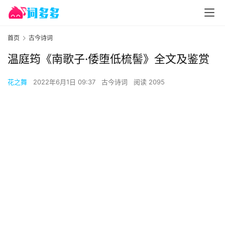
首页
古今诗词
温庭筠《南歌子·倭堕低梳髻》全文及鉴赏
花之舞
2022年6月1日 09:37
古今诗词
阅读 2095