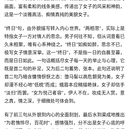
画面，富有柔和的线条美感，传递出了女子的风采和神韵，
这是一个淡雅高洁、痴情真纯的美貌女子。
“终日”句，由外貌描写转入内心世界。“两相思”，实际上是
特指女子一方对情人的思念。男子何往不知，但从词意看已
久未相聚，唯有心系神绕之。“终日”如痴如醉，思念不已，
极写女子情意深挚。这一“终日”，不是指一日的自晨至暮，
而是日日如此。一句话概括尽女子每一天的举止与心理，它
既是首二句的补足，又为后二句蓄势、张本。此句还说明了
首二句乃暗含慵惰恹恹之态：堕马髻以高危颤晃为美，女子
却漫不经心地“低梳”而成；蛾眉本应精描艳抹，女子却信手
“淡扫”而罢。“女为悦己者容”，伊人不在，妆成无人赏。意
之真，情之深，于细微处可体会到。
有了前三句从外貌到内心的全面刻划，最后水到渠成地推出
“为君憔悴尽，百花时”，感情强烈，分不出是女子心底的呼