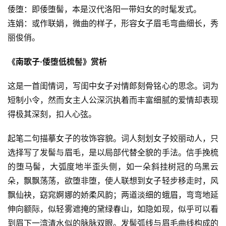
倭堕：即倭堕髻，本是汉代洛阳一带妇女的时髦发式。
连娟：或作联娟，微曲的样子，形容女子眉毛弯曲细长，秀
丽俊俏。
《南歌子·倭堕低梳髻》赏析
这是一首闺情词，写闺中女子对情郎刻骨铭心的思念。词为
短制小令，然而女主人公深沉执着而丰富细腻的爱情却表现
得极其深刻，扣人心弦。
起笔二句描摹女子的妆饰容貌。词人刻划女子姣丽动人，只
选择写了发髻与眉毛，是以局部代替全貌的手法。信手挽梳
的堕马髻，大弧度地半歪头侧，如一朵斜挂树冠的乌黑云
朵，飘飘荡荡，欲堕非堕，使人联想到女子轻步移走时，风
飘仙袂，窈窕婀娜的娇柔风韵；两道淡细的蛾眉，弯弯地延
伸向额际，似轻雾遮掩的黛绿春山，如隐如现，似乎可以看
到眉下一湾清水似的脉脉双眼。发髻弧线与眉毛曲线构成的