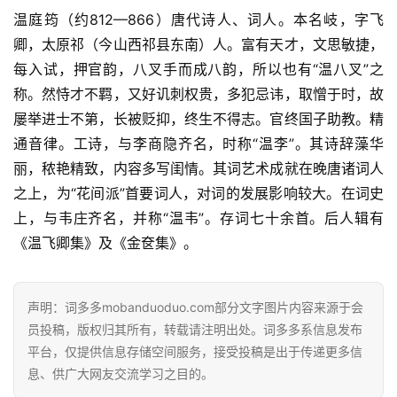
温庭筠（约812—866）唐代诗人、词人。本名岐，字飞
卿，太原祁（今山西祁县东南）人。富有天才，文思敏捷，
每入试，押官韵，八叉手而成八韵，所以也有“温八叉”之
称。然恃才不羁，又好讥刺权贵，多犯忌讳，取憎于时，故
屡举进士不第，长被贬抑，终生不得志。官终国子助教。精
通音律。工诗，与李商隐齐名，时称“温李”。其诗辞藻华
丽，秾艳精致，内容多写闺情。其词艺术成就在晚唐诸词人
之上，为“花间派”首要词人，对词的发展影响较大。在词史
上，与韦庄齐名，并称“温韦”。存词七十余首。后人辑有
首
《温飞卿集》及《金奁集》。
页
好
声明：词多多mobanduoduo.com部分文字图片内容来源于会
词
员投稿，版权归其所有，转载请注明出处。词多多系信息发布
好
平台，仅提供信息存储空间服务，接受投稿是出于传递更多信
句
息、供广大网友交流学习之目的。