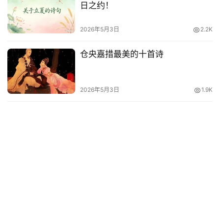
日之约！
2026年5月3日
2.2K
仓央嘉措最美的十首诗
2026年5月3日
1.9K