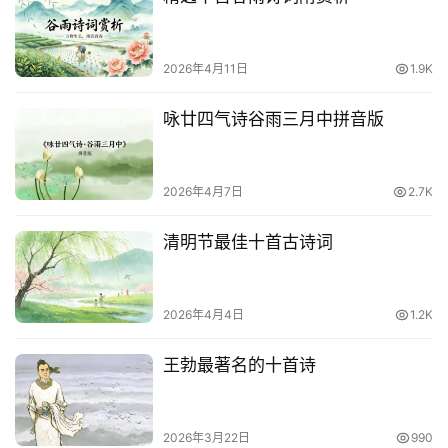
2026年4月11日
1.9K
咏廿四气诗谷雨三月中拼音版
2026年4月7日
2.7K
清明节最佳十首古诗词
2026年4月4日
1.2K
王勃最著名的十首诗
2026年3月22日
990