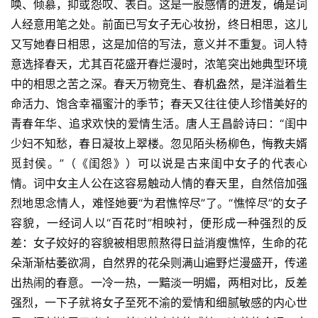
唤、倾慕，抑或怨叹、表白。这是一股感情的迸发，确是词
人经意用笔之处。前面已写女子无心妆扮，终日相思，这儿
又写她春日相思，这是加倍的写法，意义并不重复。词人特
意选择春天，尤其百花盛开春烂漫时，浓笔突出她典型环境
中的相思之苦之深。春天万物竞生、春机盎然，是洋溢着生
命活力、饱含幸福蜜汁的季节；春天又往往使人珍惜美好的
青春年华、追求欢快的爱情生活。唐人王昌龄诗曰：“闺中
少妇不知愁，春日凝妆上翠楼。忽见陌头杨柳色，悔教夫婿
觅封侯。”（《闺怨》）可以说是古来闺中女子的代表心
情。词中女主人公在这容易触动人情的春天里，自然倍加强
烈地思念情人，难怪她要“为君憔悴尽”了。“憔悴尽”的女子
容貌，一经词人以“百花时”相映衬，便形成一种强烈的反
差：女子姣好的容貌被相思煎熬得日益消瘦憔悴，生命的花
朵渐渐枯萎欲凋，自然界的花朵则满山遍野烂漫盛开，传递
出热闹的春意。一冷一热，一黯淡一明媚，两相对比，反差
强烈，一下子就将女子至死不渝的爱情和细腻敏感的内心世