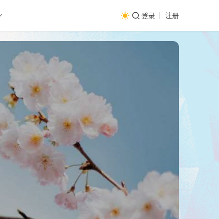
登录
注册