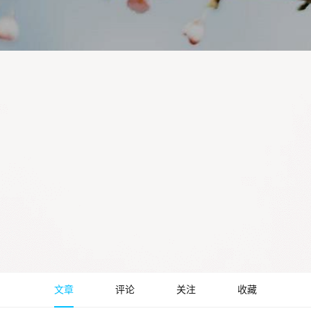
文章
评论
关注
收藏