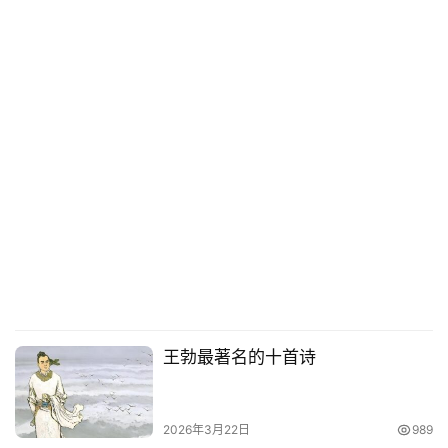
王勃最著名的十首诗
2026年3月22日
989