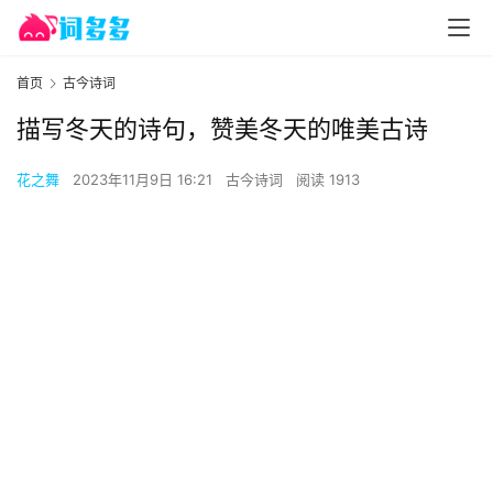
首页
古今诗词
描写冬天的诗句，赞美冬天的唯美古诗
花之舞
2023年11月9日 16:21
古今诗词
阅读 1913