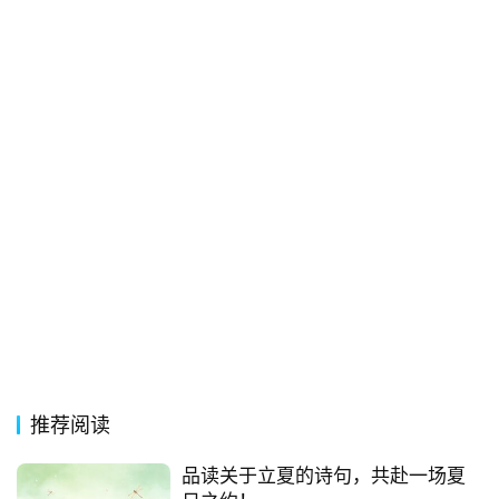
推荐阅读
品读关于立夏的诗句，共赴一场夏