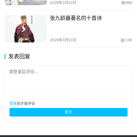
2026年3月22日
990
张九龄最著名的十首诗
2026年3月22日
1.0K
发表回复
请登录后评论...
登录
后才能评论
提交