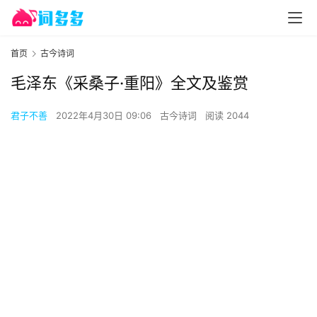
首页
古今诗词
毛泽东《采桑子·重阳》全文及鉴赏
君子不善
2022年4月30日 09:06
古今诗词
阅读 2044