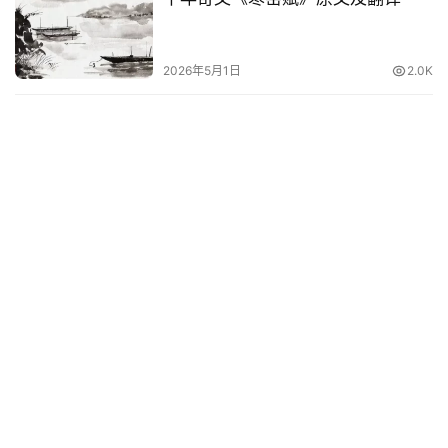
2026年5月1日
2.0K