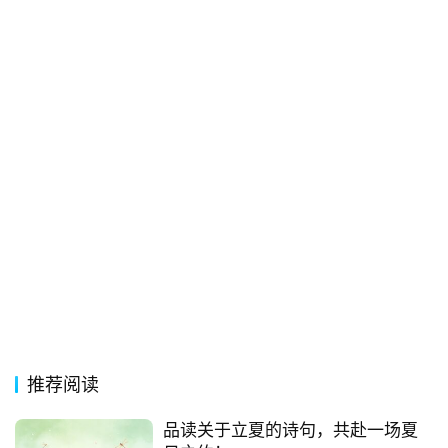
推荐阅读
品读关于立夏的诗句，共赴一场夏