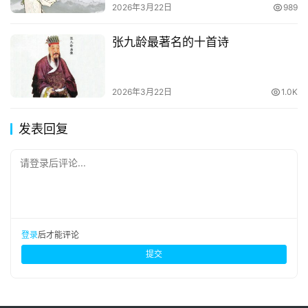
2026年3月22日
989
张九龄最著名的十首诗
2026年3月22日
1.0K
发表回复
请登录后评论...
登录
后才能评论
提交