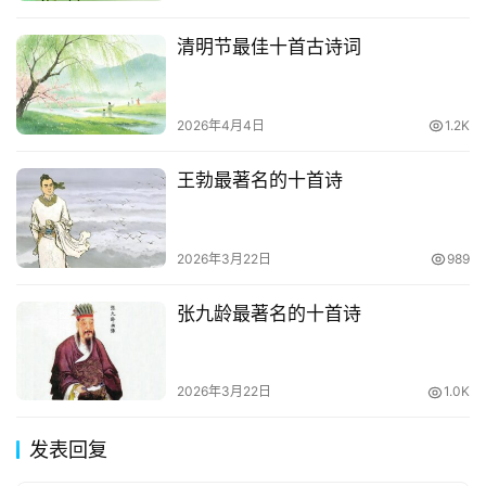
清明节最佳十首古诗词
2026年4月4日
1.2K
王勃最著名的十首诗
2026年3月22日
989
张九龄最著名的十首诗
2026年3月22日
1.0K
发表回复