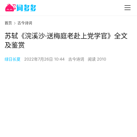
首页
古今诗词
苏轼《浣溪沙·送梅庭老赴上党学官》全文
及鉴赏
绿日长夏
2022年7月26日 10:44
古今诗词
阅读 2010