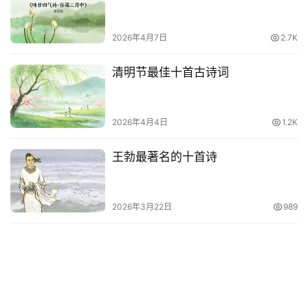
2026年4月7日
2.7K
清明节最佳十首古诗词
2026年4月4日
1.2K
王勃最著名的十首诗
2026年3月22日
989