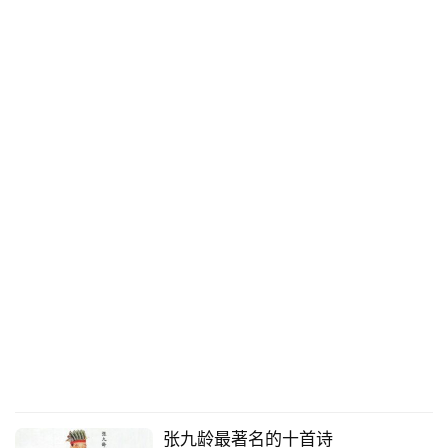
张九龄最著名的十首诗