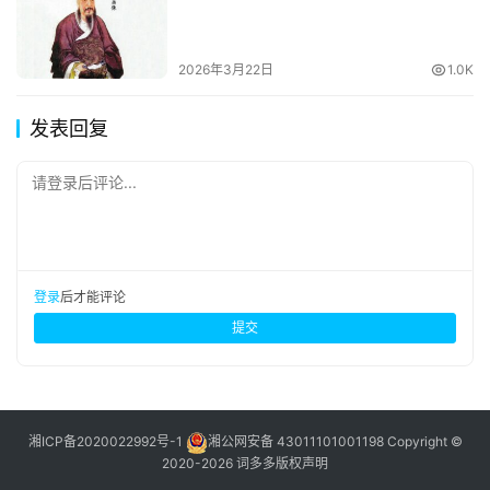
2026年3月22日
1.0K
发表回复
请登录后评论...
登录
后才能评论
提交
湘ICP备2020022992号-1
湘公网安备 43011101001198
Copyright ©
2020-2026 词多多
版权声明