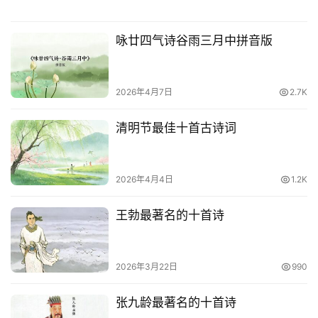
咏廿四气诗谷雨三月中拼音版
2026年4月7日
2.7K
清明节最佳十首古诗词
2026年4月4日
1.2K
王勃最著名的十首诗
2026年3月22日
990
张九龄最著名的十首诗