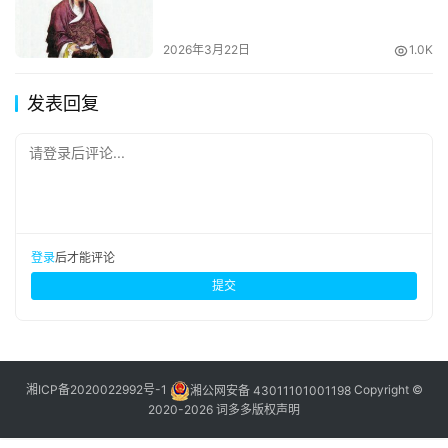
2026年3月22日
1.0K
发表回复
请登录后评论...
登录
后才能评论
提交
湘ICP备2020022992号-1
湘公网安备 43011101001198
Copyright ©
2020-2026 词多多
版权声明