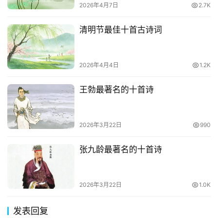
2026年4月7日
2.7K
清明节最佳十首古诗词
2026年4月4日
1.2K
王勃最著名的十首诗
2026年3月22日
990
张九龄最著名的十首诗
2026年3月22日
1.0K
发表回复