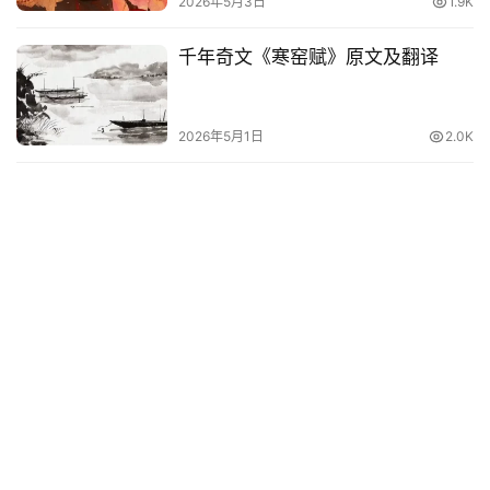
2026年5月3日
1.9K
千年奇文《寒窑赋》原文及翻译
2026年5月1日
2.0K