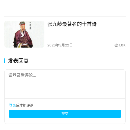
张九龄最著名的十首诗
2026年3月22日
1.0K
发表回复
请登录后评论...
登录
后才能评论
提交