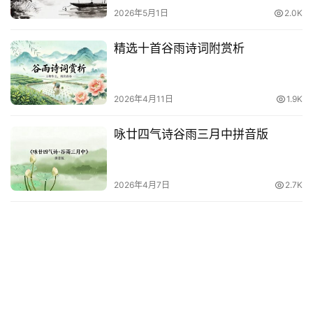
2026年5月1日
2.0K
精选十首谷雨诗词附赏析
2026年4月11日
1.9K
咏廿四气诗谷雨三月中拼音版
2026年4月7日
2.7K