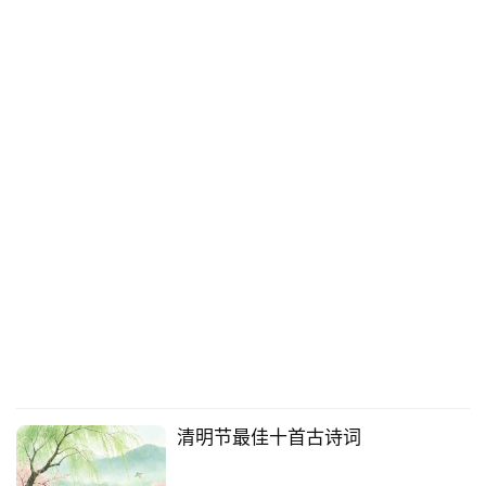
清明节最佳十首古诗词