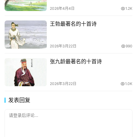
2026年4月4日
1.2K
王勃最著名的十首诗
2026年3月22日
990
张九龄最著名的十首诗
2026年3月22日
1.0K
发表回复
请登录后评论...