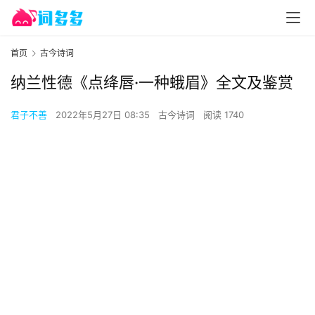
首页
古今诗词
纳兰性德《点绛唇·一种蛾眉》全文及鉴赏
君子不善
2022年5月27日 08:35
古今诗词
阅读 1740