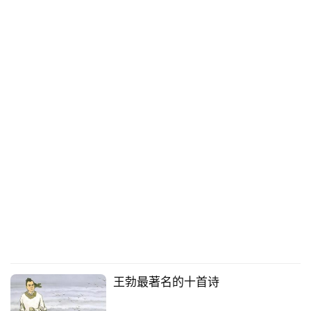
王勃最著名的十首诗