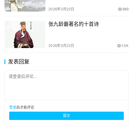
2026年3月22日
989
张九龄最著名的十首诗
2026年3月22日
1.0K
发表回复
请登录后评论...
登录
后才能评论
提交