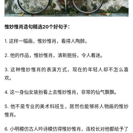
惟妙惟肖造句精选20个好句子：
1. 这样一幅画，惟妙惟肖，看得人陶醉。
2. 他的作品，惟妙惟肖，清新脱俗，令人着迷。
3. 这种惟妙惟肖的表演方式，现在的年轻人却不怎么喜
欢。
4. 这一身仙女装扮看上去惟妙惟肖，非常的仙气飘飘。
5. 他不是专业的美术科班生，居然也能够将人物画的惟妙
惟肖。
6. 小明模仿古人吟诗模仿得惟妙惟肖，连校长对他都给予了