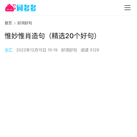
首页
好词好句
惟妙惟肖造句（精选20个好句）
文汇
2022年12月15日 15:19
好词好句
阅读 5129