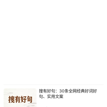
搜有好句：30条全网经典好词好
句、实用文案