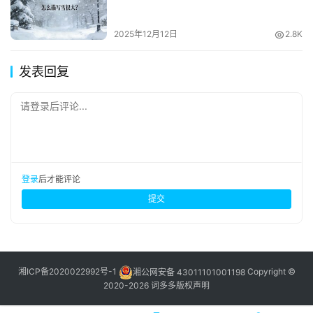
2025年12月12日
2.8K
发表回复
请登录后评论...
登录
后才能评论
提交
湘ICP备2020022992号-1
湘公网安备 43011101001198
Copyright ©
2020-2026 词多多
版权声明