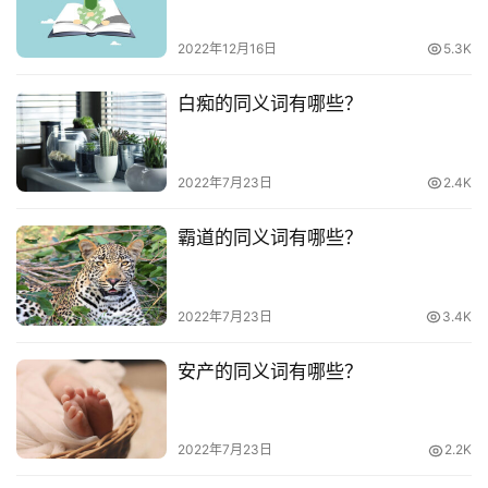
2022年12月16日
5.3K
白痴的同义词有哪些？
2022年7月23日
2.4K
霸道的同义词有哪些？
2022年7月23日
3.4K
安产的同义词有哪些？
2022年7月23日
2.2K