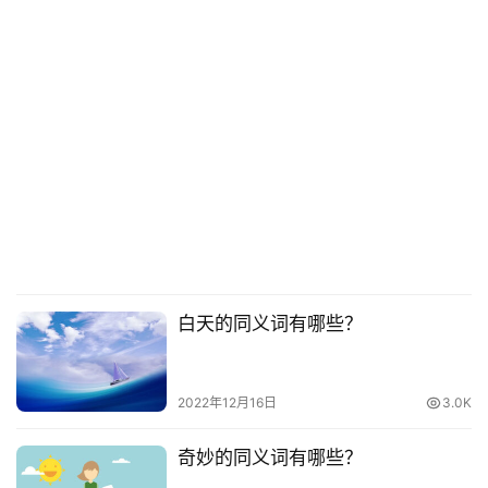
白天的同义词有哪些？
2022年12月16日
3.0K
奇妙的同义词有哪些？