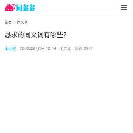
首页
同义词
恳求的同义词有哪些？
木火然
2022年6月1日 10:44
同义词
阅读 2377