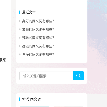
最近文章
办好的同义词有哪些？
颁布的同义词有哪些？
拜访的同义词有哪些？
摆设的同义词有哪些？
白净的同义词有哪些？
带来
推荐同义词