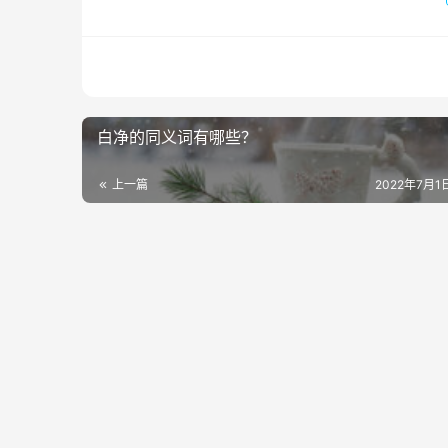
白净的同义词有哪些？
上一篇
2022年7月1日