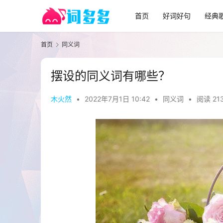
首页
好词好句
经典
首页
同义词
摆设的同义词有哪些？
木火然
•
2022年7月1日 10:42
•
同义词
•
阅读 21