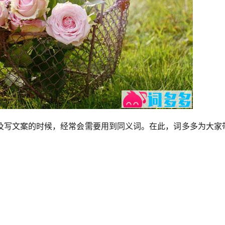
及写文案的时候，经常会需要用到同义词。在此，词多多为大家
。