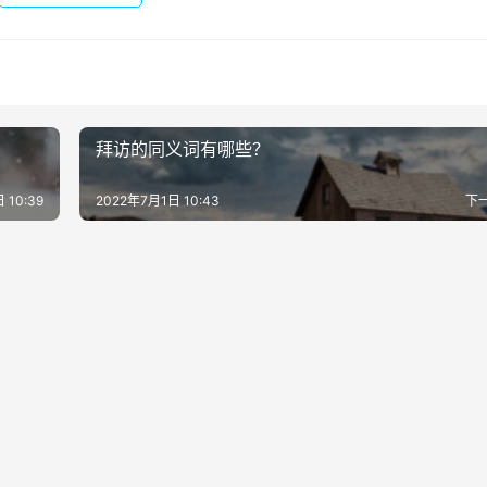
拜访的同义词有哪些？
 10:39
2022年7月1日 10:43
下