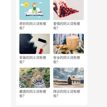
奇妙的同义词有哪
爱情的同义词有哪
些？
些？
安装的同义词有哪
安全的同义词有哪
些？
些？
霸道的同义词有哪
拜访的同义词有哪
些？
些？