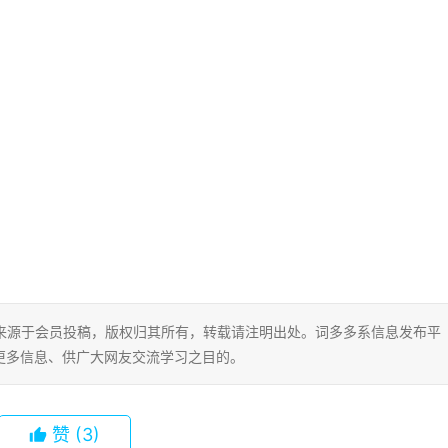
片内容来源于会员投稿，版权归其所有，转载请注明出处。词多多系信息发布平
更多信息、供广大网友交流学习之目的。
赞
(3)