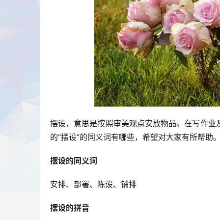
摆设，意思是按照审美观点安放物品。在写作业
的“摆设”的同义词有哪些，希望对大家有所帮助
摆设的同义词
安排、部署、陈设、铺排
摆设的拼音