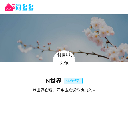
N世界
优秀作者
N世界铁粉，元宇宙欢迎你也加入~