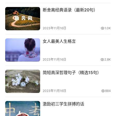
断舍离经典语录（最新20句）
2023年11月16日
1.0K
女人最美人生格言
2023年11月16日
2.8K
简短高深哲理句子（精选15句）
2023年11月16日
884
激励初三学生拼搏的话