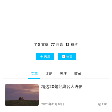
110
文章
77
评论
12
粉丝
关注
私信
文章
评论
关注
收藏
精选20句经典名人语录
2023年11月16日
1.1K