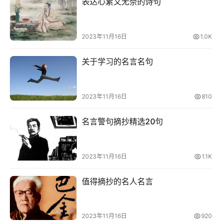
表达心累又无奈的诗句
2023年11月16日
1.0K
关于学习的名言名句
2023年11月16日
810
名言警句摘抄精选20句
2023年11月16日
1.1K
值得摘抄的名人名言
2023年11月16日
920