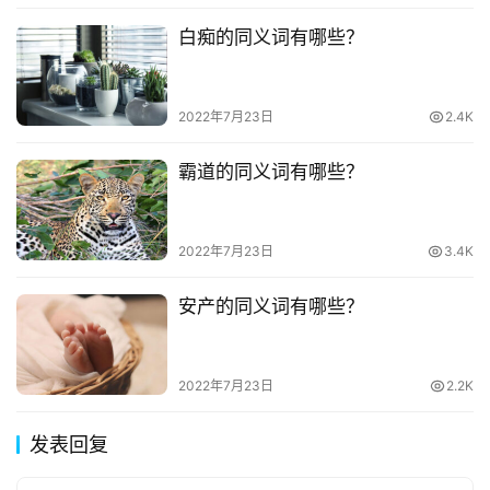
白痴的同义词有哪些？
2022年7月23日
2.4K
霸道的同义词有哪些？
2022年7月23日
3.4K
安产的同义词有哪些？
2022年7月23日
2.2K
发表回复