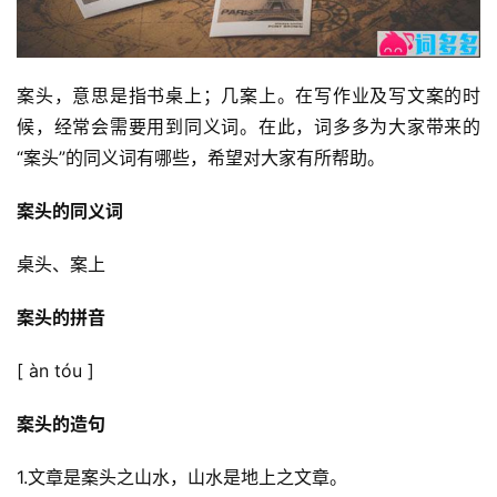
案头，意思是指书桌上；几案上。在写作业及写文案的时
候，经常会需要用到同义词。在此，词多多为大家带来的
“案头”的同义词有哪些，希望对大家有所帮助。
案头的同义词
桌头、案上
案头的拼音
[ àn tóu ]
案头的造句
1.文章是案头之山水，山水是地上之文章。