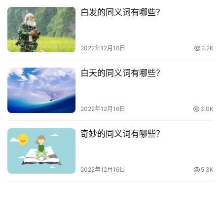
白发的同义词有哪些？
2022年12月16日
2.2K
白天的同义词有哪些？
2022年12月16日
3.0K
奇妙的同义词有哪些？
2022年12月16日
5.3K