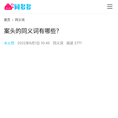
首页
同义词
案头的同义词有哪些？
木火然
2022年6月1日 10:45
同义词
阅读 2771