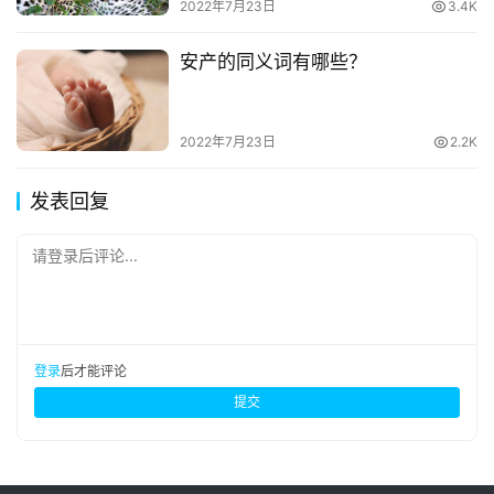
2022年7月23日
3.4K
安产的同义词有哪些？
2022年7月23日
2.2K
发表回复
请登录后评论...
登录
后才能评论
提交