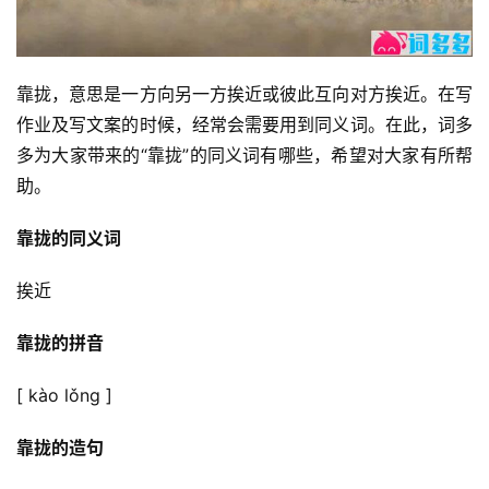
靠拢，意思是一方向另一方挨近或彼此互向对方挨近。在写
作业及写文案的时候，经常会需要用到同义词。在此，词多
多为大家带来的“靠拢”的同义词有哪些，希望对大家有所帮
助。
靠拢的同义词
挨近
靠拢的拼音
[ kào lǒng ]
靠拢的造句