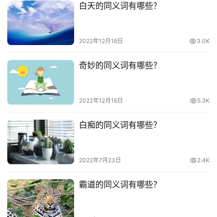
白天的同义词有哪些？
2022年12月16日
3.0K
奇妙的同义词有哪些？
2022年12月16日
5.3K
白痴的同义词有哪些？
2022年7月23日
2.4K
霸道的同义词有哪些？