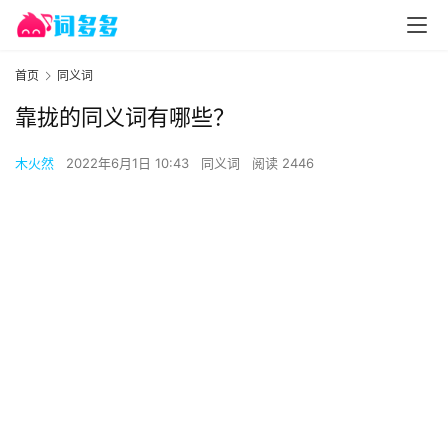
首页
同义词
靠拢的同义词有哪些？
木火然
2022年6月1日 10:43
同义词
阅读 2446