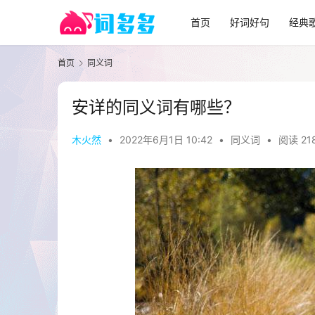
首页
好词好句
经典
首页
同义词
安详的同义词有哪些？
木火然
•
2022年6月1日 10:42
•
同义词
•
阅读 21