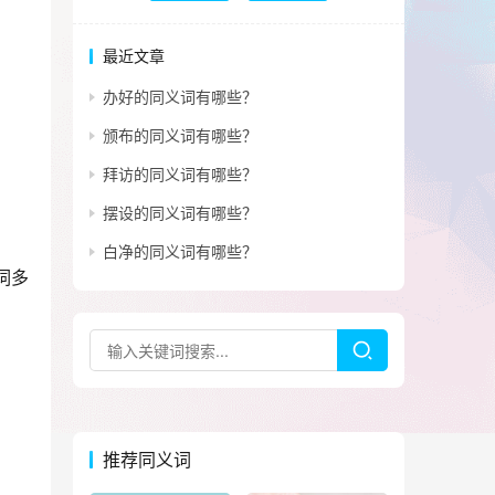
最近文章
办好的同义词有哪些？
颁布的同义词有哪些？
拜访的同义词有哪些？
摆设的同义词有哪些？
白净的同义词有哪些？
词多
推荐同义词