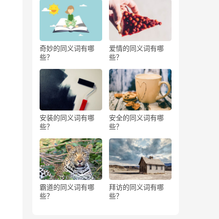
奇妙的同义词有哪
爱情的同义词有哪
些？
些？
安装的同义词有哪
安全的同义词有哪
些？
些？
霸道的同义词有哪
拜访的同义词有哪
些？
些？