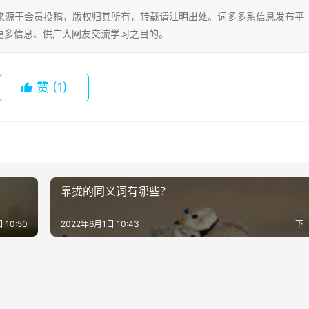
片内容来源于会员投稿，版权归其所有，转载请注明出处。词多多系信息发布平
更多信息、供广大网友交流学习之目的。
赞
(1)
靠拢的同义词有哪些？
 10:50
2022年6月1日 10:43
下