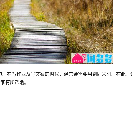
迫。在写作业及写文案的时候，经常会需要用到同义词。在此，
大家有所帮助。