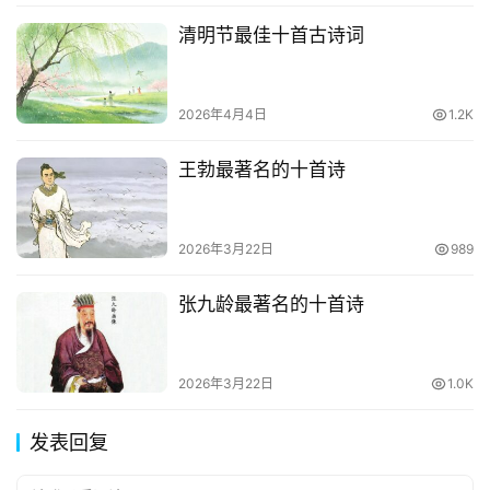
清明节最佳十首古诗词
2026年4月4日
1.2K
王勃最著名的十首诗
2026年3月22日
989
张九龄最著名的十首诗
2026年3月22日
1.0K
发表回复