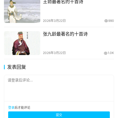
王勃最著名的十首诗
2026年3月22日
990
张九龄最著名的十首诗
2026年3月22日
1.0K
发表回复
请登录后评论...
登录
后才能评论
提交