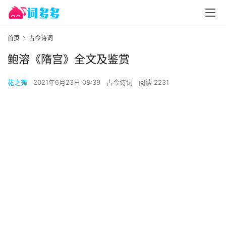
首页
古今诗词
鲍溶《隋宫》全文及鉴赏
花之舞
2021年6月23日 08:39
古今诗词
阅读 2231