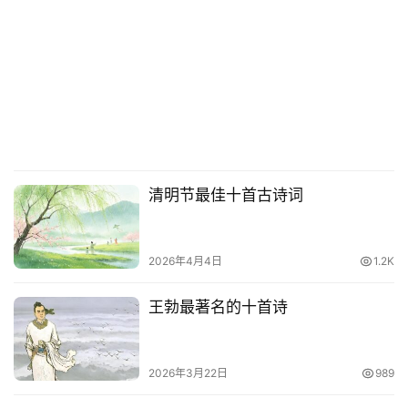
清明节最佳十首古诗词
2026年4月4日
1.2K
王勃最著名的十首诗
2026年3月22日
989