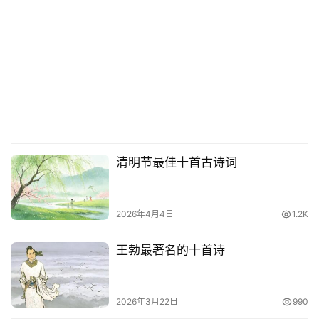
清明节最佳十首古诗词
2026年4月4日
1.2K
王勃最著名的十首诗
2026年3月22日
990