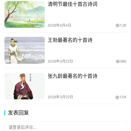
清明节最佳十首古诗词
2026年4月4日
1.2K
王勃最著名的十首诗
2026年3月22日
990
张九龄最著名的十首诗
2026年3月22日
1.0K
发表回复
请登录后评论...