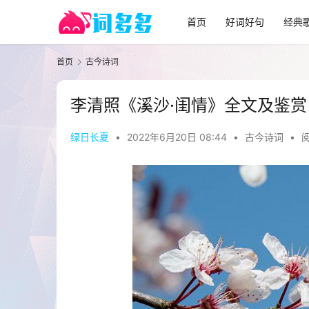
首页
好词好句
经典
首页
古今诗词
李清照《溪沙·闺情》全文及鉴赏
绿日长夏
•
2022年6月20日 08:44
•
古今诗词
•
阅