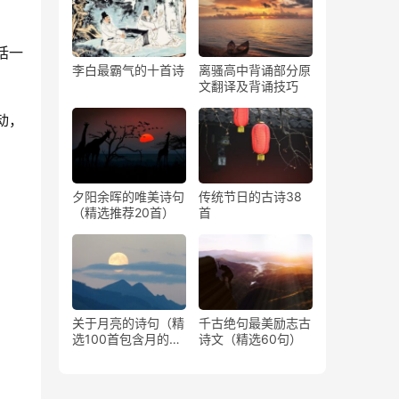
话一
李白最霸气的十首诗
离骚高中背诵部分原
文翻译及背诵技巧
动，
夕阳余晖的唯美诗句
传统节日的古诗38
（精选推荐20首）
首
关于月亮的诗句（精
千古绝句最美励志古
选100首包含月的古
诗文（精选60句）
诗）