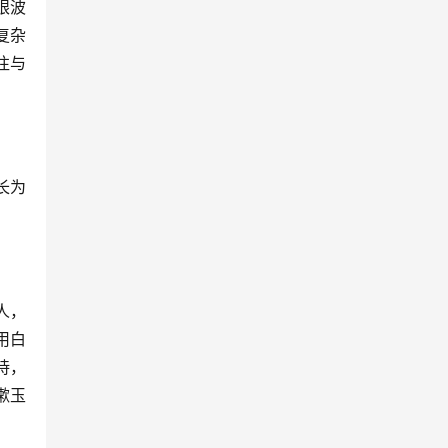
眼波
复杂
往与
长为
人，
用白
诗，
漱玉