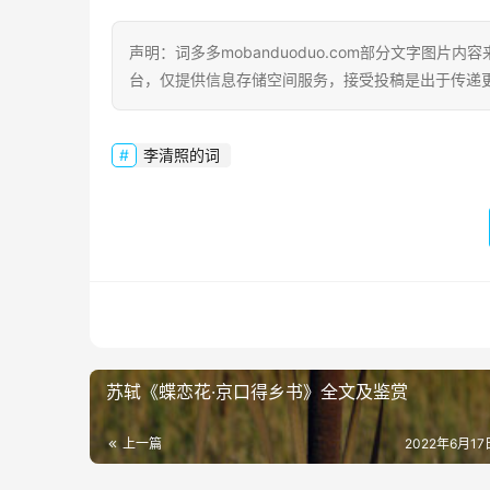
声明：词多多mobanduoduo.com部分文字图
台，仅提供信息存储空间服务，接受投稿是出于传递
李清照的词
苏轼《蝶恋花·京口得乡书》全文及鉴赏
上一篇
2022年6月17日