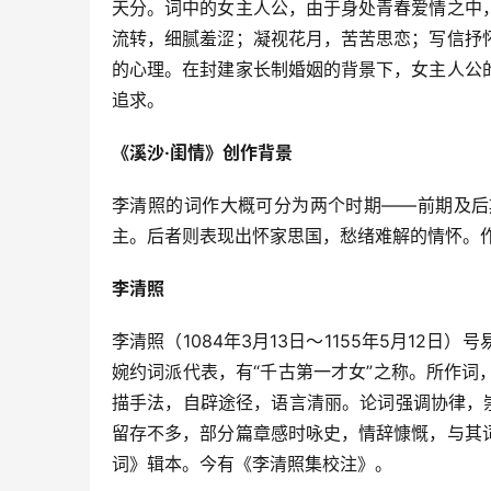
天分。词中的女主人公，由于身处青春爱情之中
流转，细腻羞涩；凝视花月，苦苦思恋；写信抒
的心理。在封建家长制婚姻的背景下，女主人公
追求。
《溪沙·闺情》创作背景
李清照的词作大概可分为两个时期——前期及后
主。后者则表现出怀家思国，愁绪难解的情怀。
李清照
李清照（1084年3月13日～1155年5月12
婉约词派代表，有“千古第一才女”之称。所作
描手法，自辟途径，语言清丽。论词强调协律，
留存不多，部分篇章感时咏史，情辞慷慨，与其
词》辑本。今有《李清照集校注》。