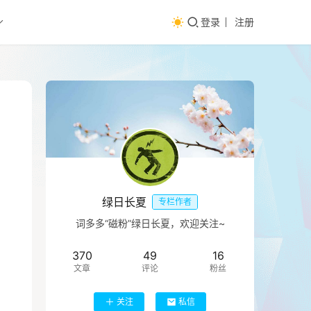
登录
注册
绿日长夏
专栏作者
词多多“磁粉”绿日长夏，欢迎关注~
370
49
16
文章
评论
粉丝
关注
私信