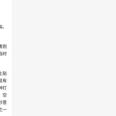
拟、
者则
当时
上贴
显有
种打
，空
妙意
之一