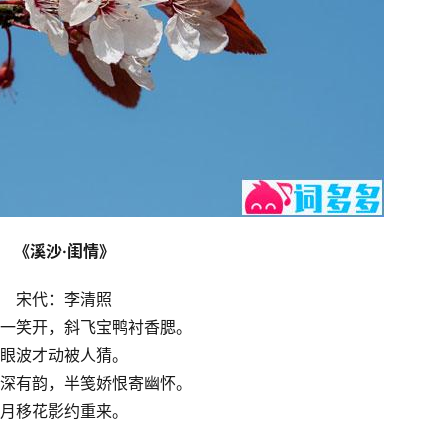
《溪沙·闺情》
宋代：李清照
一笑开，斜飞宝鸭衬香腮。
眼波才动被人猜。
深有韵，半笺娇恨寄幽怀。
月移花影约重来。