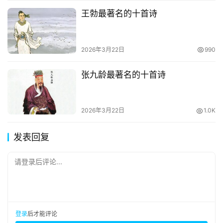
王勃最著名的十首诗
2026年3月22日
990
张九龄最著名的十首诗
2026年3月22日
1.0K
发表回复
请登录后评论...
登录
后才能评论