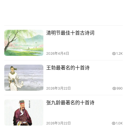
清明节最佳十首古诗词
2026年4月4日
1.2K
王勃最著名的十首诗
2026年3月22日
990
张九龄最著名的十首诗
2026年3月22日
1.0K