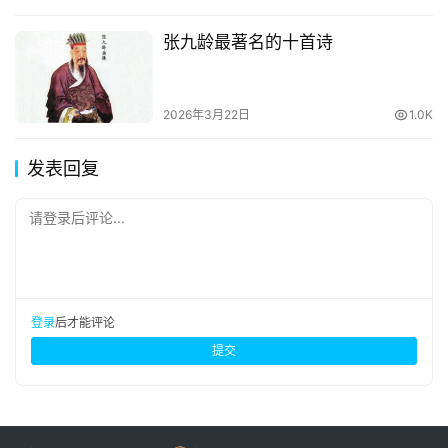
张九龄最著名的十首诗
2026年3月22日
1.0K
发表回复
请登录后评论...
登录
后才能评论
提交