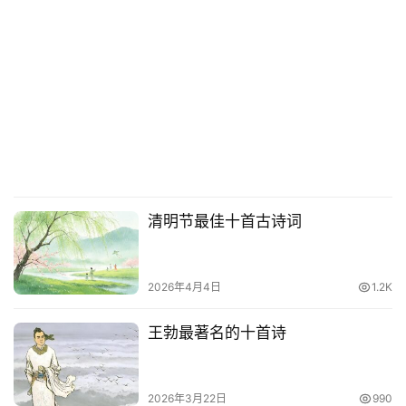
清明节最佳十首古诗词
2026年4月4日
1.2K
王勃最著名的十首诗
2026年3月22日
990