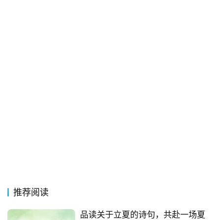
推荐阅读
品读关于立夏的诗句，共赴一场夏