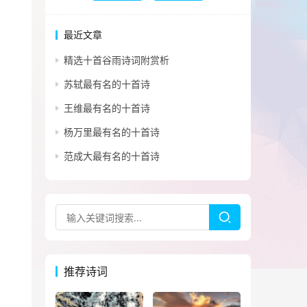
最近文章
精选十首谷雨诗词附赏析
苏轼最有名的十首诗
王维最有名的十首诗
杨万里最有名的十首诗
范成大最有名的十首诗
推荐诗词