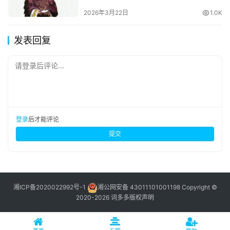
2026年3月22日
1.0K
发表回复
请登录后评论...
登录
后才能评论
提交
湘ICP备2020022992号-1
湘公网安备 43011101001198
Copyright ©
2020-2026 词多多
版权声明