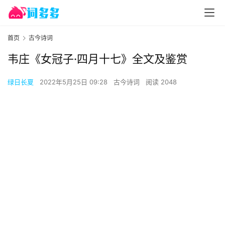
首页
古今诗词
韦庄《女冠子·四月十七》全文及鉴赏
绿日长夏
2022年5月25日 09:28
古今诗词
阅读 2048