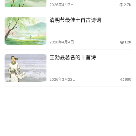
2026年4月7日
2.7K
清明节最佳十首古诗词
2026年4月4日
1.2K
王勃最著名的十首诗
2026年3月22日
990