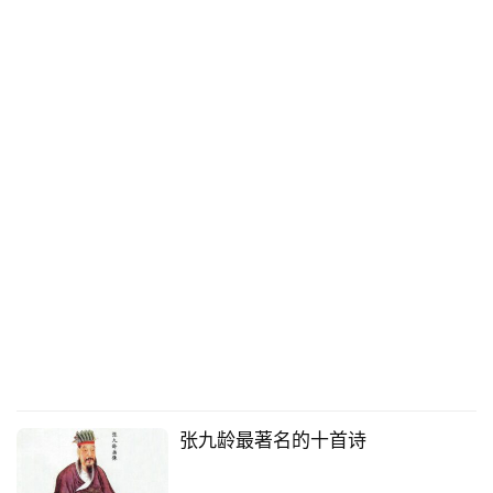
张九龄最著名的十首诗