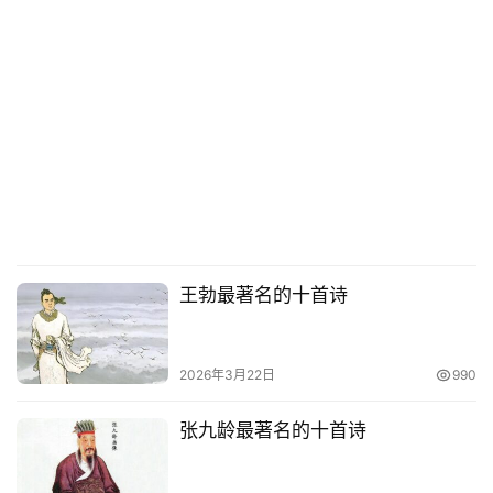
王勃最著名的十首诗
2026年3月22日
990
张九龄最著名的十首诗