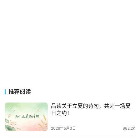
推荐阅读
品读关于立夏的诗句，共赴一场夏
日之约！
2026年5月3日
2.2K