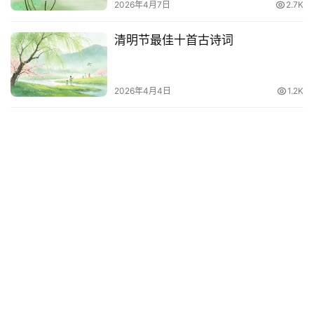
2026年4月7日
2.7K
清明节最佳十首古诗词
2026年4月4日
1.2K