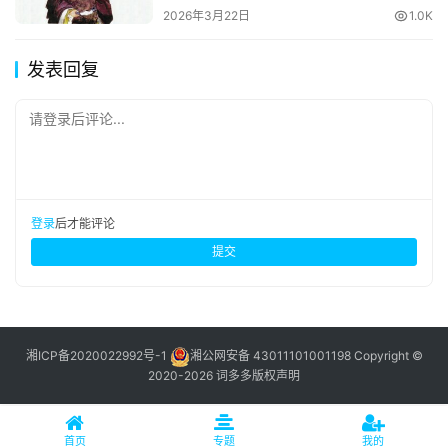
2026年3月22日
1.0K
发表回复
请登录后评论...
登录
后才能评论
提交
湘ICP备2020022992号-1
湘公网安备 43011101001198
Copyright ©
2020-2026 词多多
版权声明
首页
专题
我的