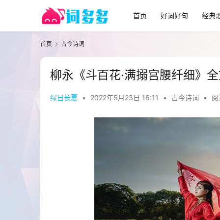
首页
好词好句
经典
首页
古今诗词
柳永《斗百花·满搦宫腰纤细》
绿日长夏
•
2022年5月23日 16:11
•
古今诗词
•
阅