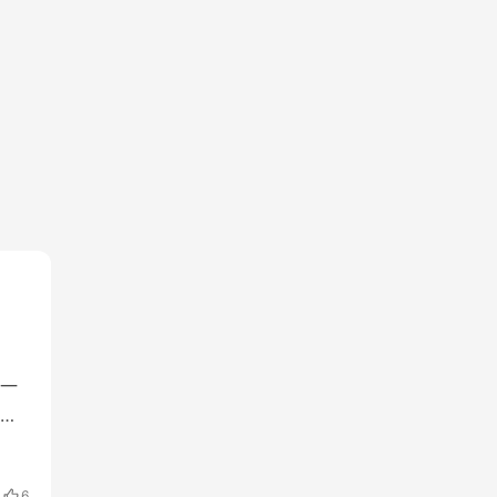
一
境
6