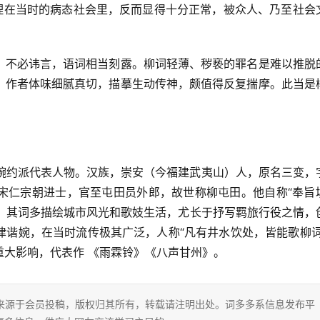
心理在当时的病态社会里，反而显得十分正常，被众人、乃至社会
。不必讳言，语词相当刻露。柳词轻薄、秽亵的罪名是难以推脱
，作者体味细腻真切，描摹生动传神，颇值得反复揣摩。此当是
人，婉约派代表人物。汉族，崇安（今福建武夷山）人，原名三变，
宋仁宗朝进士，官至屯田员外郎，故世称柳屯田。他自称“奉旨
诩。其词多描绘城市风光和歌妓生活，尤长于抒写羁旅行役之情，
律谐婉，在当时流传极其广泛，人称“凡有井水饮处，皆能歌柳词
重大影响，代表作 《雨霖铃》《八声甘州》。
片内容来源于会员投稿，版权归其所有，转载请注明出处。词多多系信息发布平