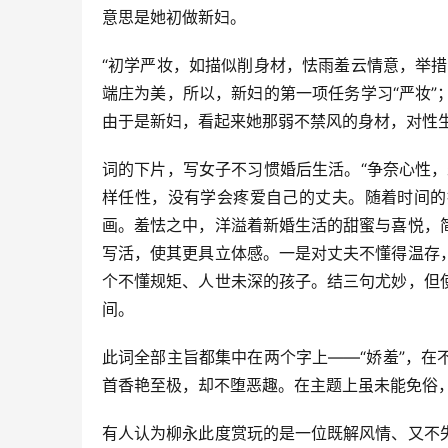
意思是她初做新妇。
“初学严妆，如描似削身材，怯雨羞云情意，举
端庄为美，所以，新妇的第一项任务学习“严妆
由于是新妇，看起来她那弱不禁风的身材，对性
词的下片，写女子不习惯婚后生活。“争奈心性
样任性，没有学会疼爱自己的丈夫。随着时间的
画。羞怯之中，洋溢着新婚生活的甜蜜与喜悦，
写活，使其更具立体感。一是对丈夫不懂得温存
个不懂规矩、人世未深的孩子。结三句尤妙，但
间。
此词全部主旨都集中在两个字上——“娇羞”，
首香艳至极，却不堕恶趣。在主题上虽未能免俗
有人认为柳永此度赏玩的是一位既解风情、又不