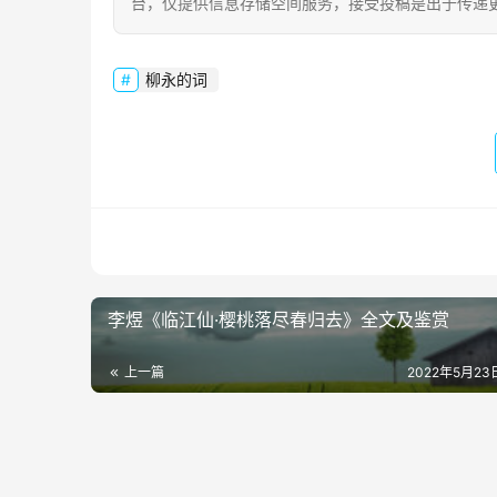
台，仅提供信息存储空间服务，接受投稿是出于传递
柳永的词
李煜《临江仙·樱桃落尽春归去》全文及鉴赏
上一篇
2022年5月23日