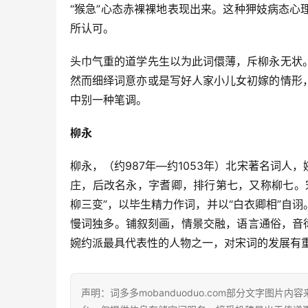
“猴急”心态赤裸裸地表现出来。这种狎妓病态
所认可。
头巾气重的道学先生以为此词儇薄，斥柳永无状
然而细绎词意亦或是写好人家小儿女初嫁的情形
中别一种笔调。
柳永
柳永，（约987年—约1053年）北宋著名词
庄，后改名永，字耆卿，排行第七，又称柳七。
柳三变”，以毕生精力作词，并以“白衣卿相”自
慢词独多。铺叙刻画，情景交融，语言通俗，音
婉约派最具代表性的人物之一，对宋词的发展有
声明：词多多mobanduoduo.com部分文字图