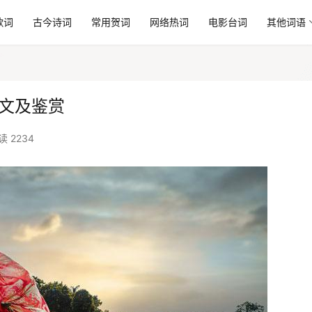
歌词
古今诗词
常用贺词
网络热词
电影台词
其他词语
全文及鉴赏
读 2234