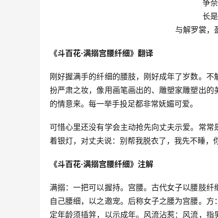
争奈
长是
与解罗裳，
《斗百花·满搦宫腰纤细》翻译
刚好握满手的纤细的腰肢，刚好成年了岁数。不
扮严肃之妆，像用画笔画出的、雕塑家雕塑出的
的情意来。每一举手投足都非常妩媚可爱。
可惜心里还没有学会主动抢先向丈夫示爱。常常
着银灯，对丈夫说：别帮我脱衣了，我先不睡，
《斗百花·满搦宫腰纤细》注解
满搦：一把可以握持。宫腰。古代女子以腰肢纤
自己腰细，以之邀宠。后称女子之腰为宫腰。方
定年龄须插笄，以示成年。风流沾惹：风流，指