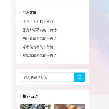
最近文章
王勃最著名的十首诗
张九龄最著名的十首诗
白居易最著名的十首诗
岑参最有名的十首诗
贺知章最著名的十首诗
推荐诗词