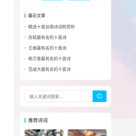
最近文章
精选十首谷雨诗词附赏析
苏轼最有名的十首诗
王维最有名的十首诗
杨万里最有名的十首诗
范成大最有名的十首诗
推荐诗词